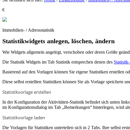
€
Immobilien- / Adressstatistik
Statistikwidgets anlegen, löschen, ändern
Wie Widgets allgemein angelegt, verschoben oder deren Größe geändert
Die Statisitk Widgets im Tab Statistik entsprechen denen des
Statisit
Basierend auf den Vorlagen können Sie eigene Statistiken erstellen od
Diese selbst erstellten Statistiken können Sie als Vorlage speichern u
Statistikvorlage erstellen
In der Konfiguration der Aktivitäten-Statistik befindet sich unten 
im Konfigurationsdialog im Tab „Bemerkungen“ hinterlegen, wird als
Statistikvorlage laden
Die Vorlagen für Statistiken unterteilen sich in 2 Tabs. Ihre selbst er