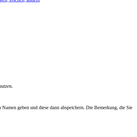
nutzen.
inen Namen geben und diese dann abspeichern. Die Bemerkung, die Sie