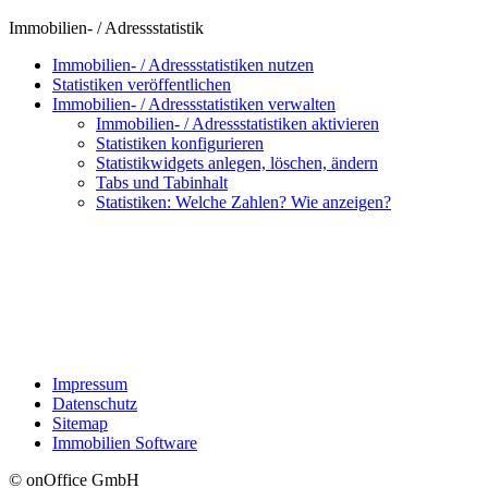
Immobilien- / Adressstatistik
Immobilien- / Adressstatistiken nutzen
Statistiken veröffentlichen
Immobilien- / Adressstatistiken verwalten
Immobilien- / Adressstatistiken aktivieren
Statistiken konfigurieren
Statistikwidgets anlegen, löschen, ändern
Tabs und Tabinhalt
Statistiken: Welche Zahlen? Wie anzeigen?
Impressum
Datenschutz
Sitemap
Immobilien Software
© onOffice GmbH