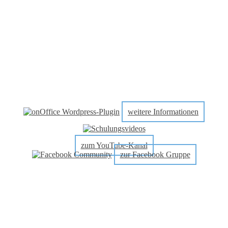
weitere Informationen
zum YouTube-Kanal
zur Facebook Gruppe