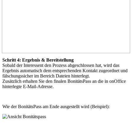
Schritt 4: Ergebnis & Bereitstellung
Sobald der Interessent den Prozess abgeschlossen hat, wird das
Ergebnis automatisch dem entsprechenden Kontakt zugeordnet und
fälschungssicher im Bereich Dateien hinterlegt.
Zusätzlich erhalten Sie den finalen BonitätsPass an die in onOffice
hinterlegte E-Mail-Adresse.
Wie der BonitätsPass am Ende ausgestellt wird (Beispiel):