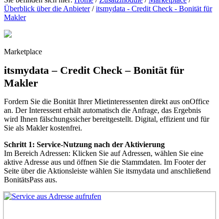
Überblick über die Anbieter
/
itsmydata - Credit Check - Bonität für
Makler
Marketplace
itsmydata – Credit Check – Bonität für
Makler
Fordern Sie die Bonität Ihrer Mietinteressenten direkt aus onOffice
an. Der Interessent erhält automatisch die Anfrage, das Ergebnis
wird Ihnen fälschungssicher bereitgestellt. Digital, effizient und für
Sie als Makler kostenfrei.
Schritt 1: Service-Nutzung nach der Aktivierung
Im Bereich Adressen: Klicken Sie auf Adressen, wählen Sie eine
aktive Adresse aus und öffnen Sie die Stammdaten. Im Footer der
Seite über die Aktionsleiste wählen Sie itsmydata und anschließend
BonitätsPass aus.