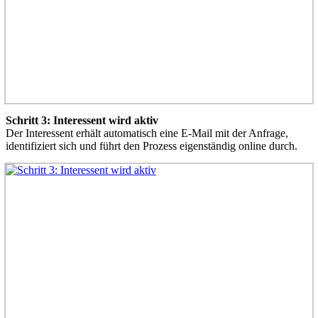
Schritt 3: Interessent wird aktiv
Der Interessent erhält automatisch eine E-Mail mit der Anfrage,
identifiziert sich und führt den Prozess eigenständig online durch.