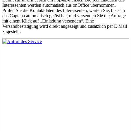
Interessenten werden automatisch aus onOffice übernommen.
Prüfen Sie die Kontaktdaten des Interessenten, warten Sie, bis sich
das Captcha automatisch gelöst hat, und versenden Sie die Anfrage
mit einem Klick auf „Einladung versenden“. Eine
Versandbestätigung wird direkt angezeigt und zusätzlich per E-Mail
zugestellt.