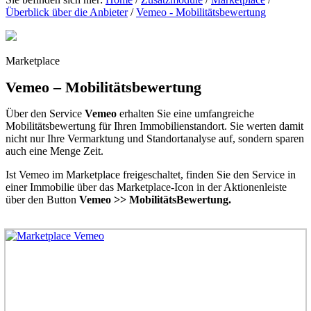
Überblick über die Anbieter
/
Vemeo - Mobilitätsbewertung
Marketplace
Vemeo – Mobilitätsbewertung
Über den Service
Vemeo
erhalten Sie eine umfangreiche
Mobilitätsbewertung für Ihren Immobilienstandort. Sie werten damit
nicht nur Ihre Vermarktung und Standortanalyse auf, sondern sparen
auch eine Menge Zeit.
Ist Vemeo im Marketplace freigeschaltet, finden Sie den Service in
einer Immobilie über das Marketplace-Icon in der Aktionenleiste
über den Button
Vemeo >> MobilitätsBewertung.