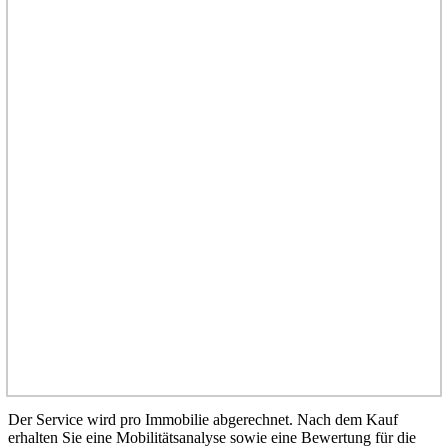
Der Service wird pro Immobilie abgerechnet. Nach dem Kauf
erhalten Sie eine Mobilitätsanalyse sowie eine Bewertung für die